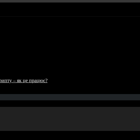
рипту – як це працює?