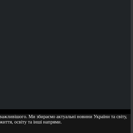
айважливішого. Ми збираємо актуальні новини України та світу,
 життя, освіту та інші напрями.