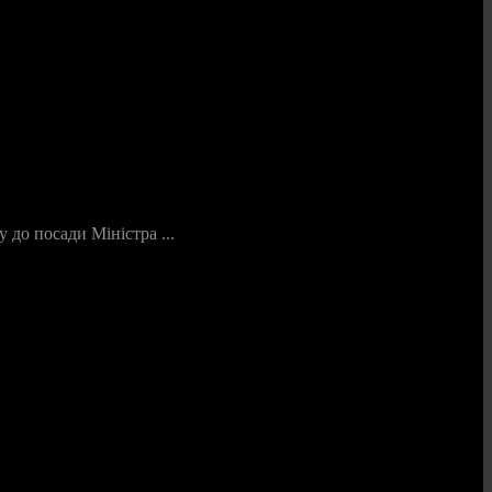
 до посади Міністра ...