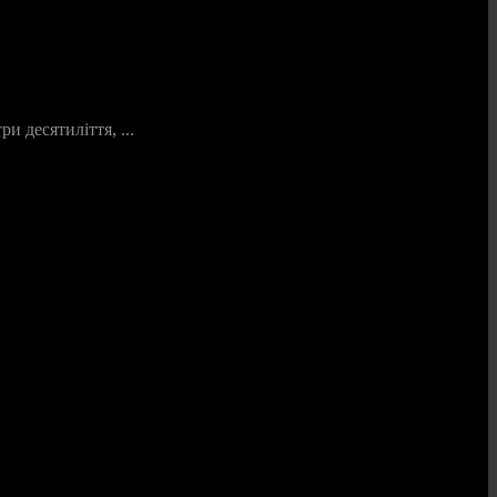
 десятиліття, ...