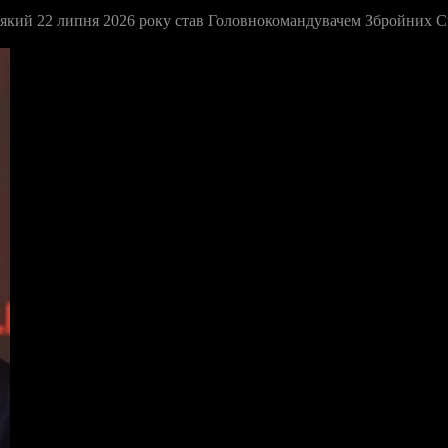
кий 22 липня 2026 року став Головнокомандувачем Збройних Сил