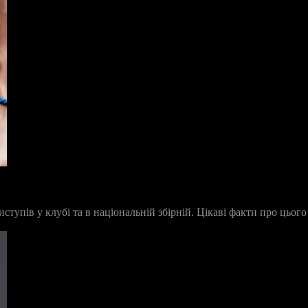
ступів у клубі та в національній збірній. Цікаві факти про цього