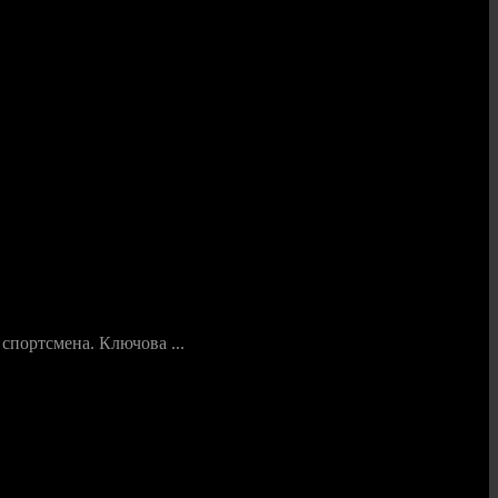
 спортсмена. Ключова ...