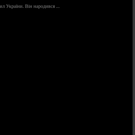
 України. Він народився ...