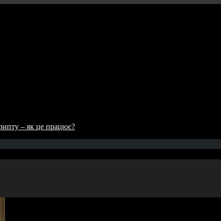
рипту – як це працює?