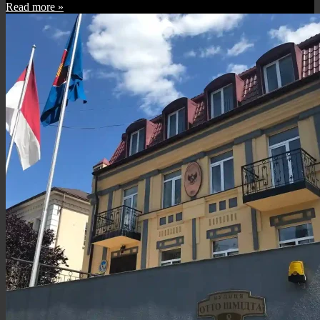
Read more »