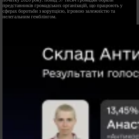
представників громадських організацій, що працюють у
сферах боротьби з корупцією, ігровою залежністю та
нелегальним гемблінгом.