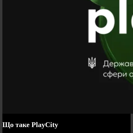
Що таке PlayCity