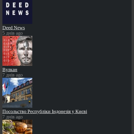
Deed News
5 днів ago
Вулкан
7 днів ago
Посольство Республіки Індонезія у Києві
7 днів ago