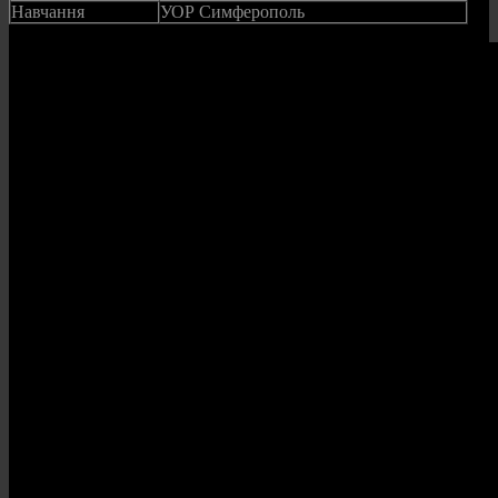
Навчання
УОР Симферополь