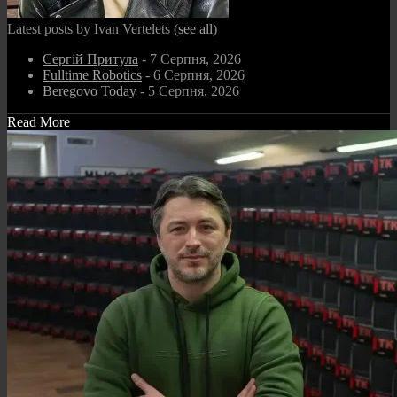
Latest posts by Ivan Vertelets
(
see all
)
Сергій Притула
- 7 Серпня, 2026
Fulltime Robotics
- 6 Серпня, 2026
Beregovo Today
- 5 Серпня, 2026
Read More