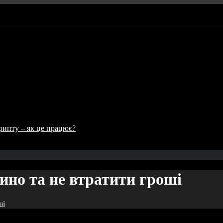
рипту – як це працює?
ино та не втратити гроші
ші