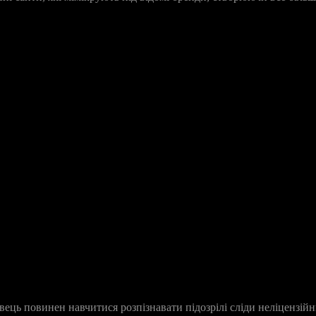
вець повинен навчитися розпізнавати підозрілі сліди неліцензій