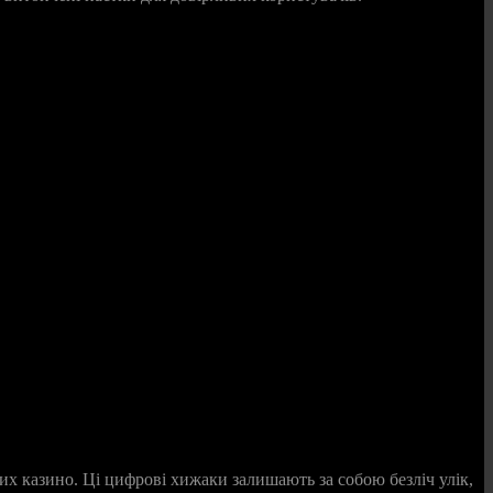
них казино. Ці цифрові хижаки залишають за собою безліч улік,