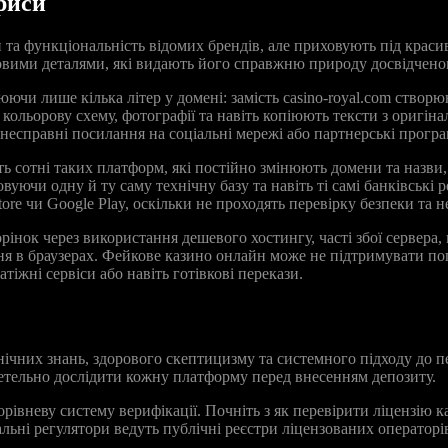
риси
йн та функціональність відомих брендів, але приховують під кр
човими деталями, які видають його справжню природу досвідчено
и лише кілька літер у домені: замість casino-royal.com створюють
 кольорову схему, фотографії та навіть копіюють тексти з оригін
несправні посилання на соціальні мережі або партнерські програ
ить сотні таких платформ, які постійно змінюють домени та наз
ючи одну й ту саму технічну базу та навіть ті самі банківські р
tore чи Google Play, оскільки не проходять перевірку безпеки та 
рінок через використання дешевого хостингу, часті збої сервер
в браузерах. Фейкове казино онлайн може не підтримувати попул
іжні сервіси або навіть готівкові перекази.
ічних знань, здорового скептицизму та системного підходу до п
тельно дослідити кожну платформу перед внесенням депозиту.
торівневу систему верифікації. Почніть з як перевірити ліцензі
гальні регулятори ведуть публічні реєстри ліцензованих оператор