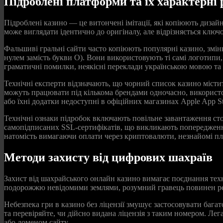
Підроблені платформи та їх характерні 
Підроблені казино — це витончені імітації, які копіюють диза
може виглядати ідентично до оригіналу, але відрізняється клю
Фальшиві гральні сайти часто копіюють популярні казино, змінююч
нулем замість букви O). Вони використовують ті самі логотипи,
граматичні помилки, неякісні переклади українською мовою та 
Технічні експерти відзначають, що чорний список казино міст
можуть працювати під кількома брендами одночасно, використову
або їхні додатки недоступні в офіційних магазинах Apple App S
Технічні ознаки підробок включають повільне завантаження сто
самопідписаних SSL-сертифікатів, що викликають попередження 
натомість вимагаючи оплати через криптовалюти, незнайомі плат
Методи захисту від цифрових шахраїв
Захист від шахрайського онлайн казино вимагає поєднання техн
подорожжю невідомими землями, розумний гравець повинен ре
Небезпека гри в казино без ліцензії змушує застосовувати бага
та перевіряйте, чи дійсно видана ліцензія з таким номером. Ле
або доменом сайту.