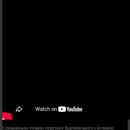
Справжньою точкою перетину Корчинського з великою