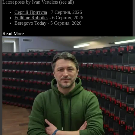
Latest posts by Ivan Vertelets
(
see all
)
Сергій Притула
- 7 Серпня, 2026
Fulltime Robotics
- 6 Серпня, 2026
Beregovo Today
- 5 Серпня, 2026
Read More