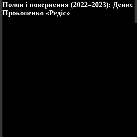
Полон і повернення (2022–2023): Денис
Прокопенко «Редіс»