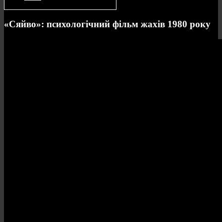
«Сяйво»: психологічний фільм жахів 1980 року