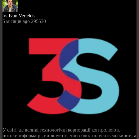
by
Ivan Vertelets
5 місяців ago
295530
У світі, де великі технологічні корпорації контролюють
потоки інформації, вирішують, чий голос почують мільйони, а