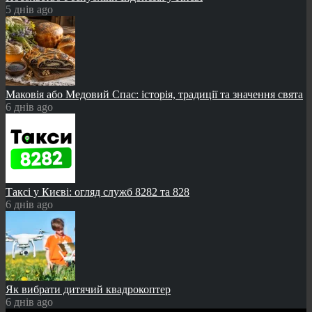
5 днів ago
Маковія або Медовий Спас: історія, традиції та значення свята
6 днів ago
Таксі у Києві: огляд служб 8282 та 828
6 днів ago
Як вибрати дитячий квадрокоптер
6 днів ago