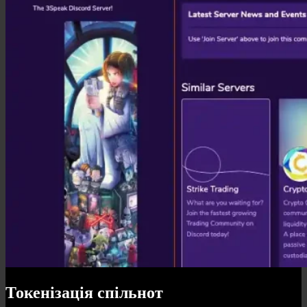
Токенізація спільнот