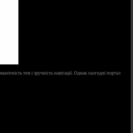
анітність тем і зручність навігації. Однак сьогодні портал