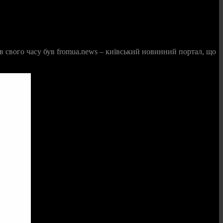
ів свого часу був fromua.news – київський новинний портал, що