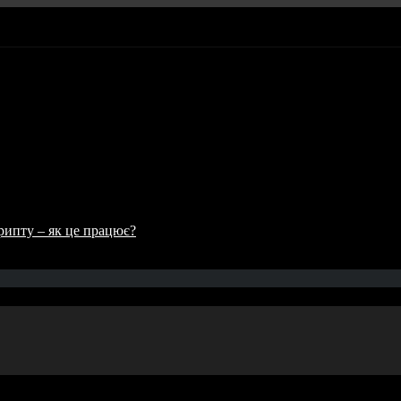
рипту – як це працює?