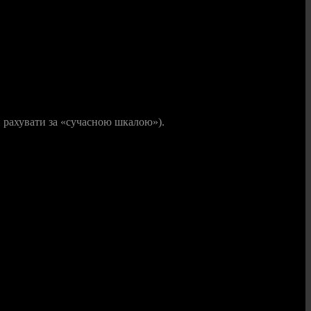
чи рахувати за «сучасною шкалою»).