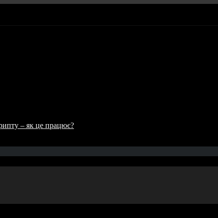
рипту – як це працює?