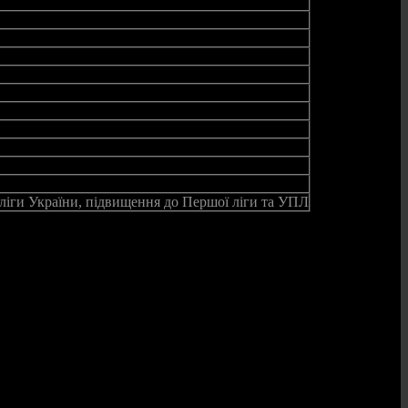
 ліги України, підвищення до Першої ліги та УПЛ