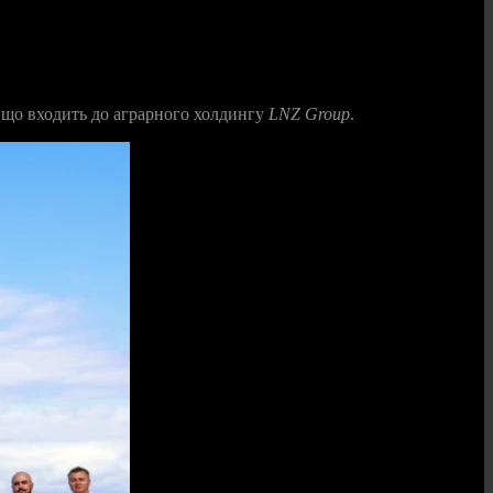
, що входить до аграрного холдингу
LNZ Group
.