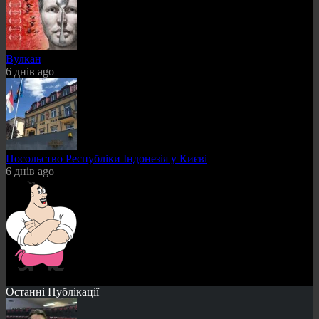
Вулкан
6 днів ago
Посольство Республіки Індонезія у Києві
6 днів ago
Останні Публікації