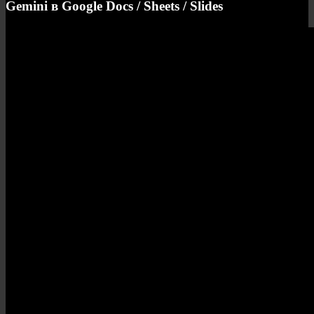
Gemini в Google Docs / Sheets / Slides