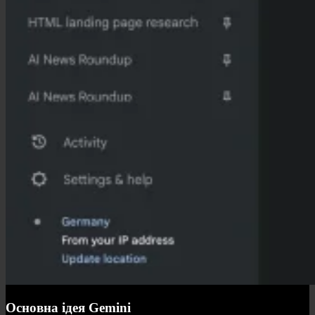
Основна ідея Gemini