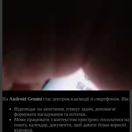
На
Android Gemini
стає центром взаємодії зі смартфоном. Він:
Відповідає на запитання, планує задачі, допомагає
формувати нагадування та нотатки.
Може працювати з контекстом пристрою: посилатися на
пошту, календар, документи, щоб давати більш корисні
відповіді.