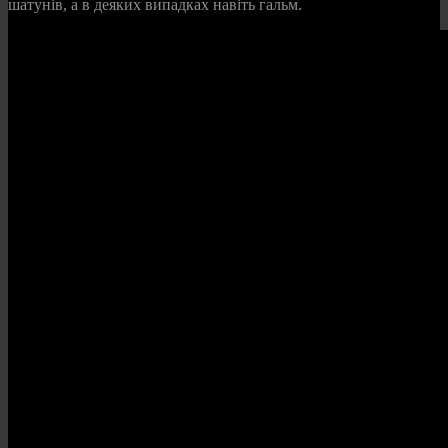
шатунів, а в деяких випадках навіть гальм.