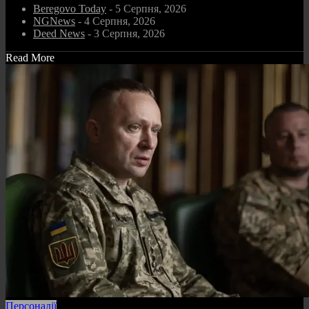
Beregovo Today
- 5 Серпня, 2026
NGNews
- 4 Серпня, 2026
Deed News
- 3 Серпня, 2026
Read More
Персоналії