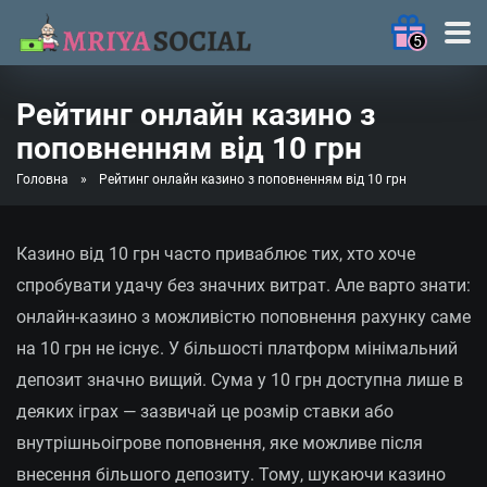
5
Рейтинг онлайн казино з
MRIYA2025
поповненням від 10 грн
— 120FS у
Fortune Fish
Грати
Головна
»
Рейтинг онлайн казино з поповненням від 10 грн
Frenzy: Bonus
Combo
Казино від 10 грн часто приваблює тих, хто хоче
MRIYA2025
спробувати удачу без значних витрат. Але варто знати:
— 77FS у Big
онлайн-казино з можливістю поповнення рахунку саме
Грати
Catch Bonanza:
на 10 грн не існує. У більшості платформ мінімальний
Perfect Haul
депозит значно вищий. Сума у 10 грн доступна лише в
MRIYAON
деяких іграх — зазвичай це розмір ставки або
— 25FS у Sun of
Грати
внутрішньоігрове поповнення, яке можливе після
Egypt 5
внесення більшого депозиту. Тому, шукаючи казино