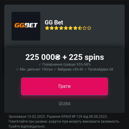
GG Bet
225 000₴ + 225 spins
✓ Повернення гравцю 95%-98%
✓ Мін. депозит 100грн ✓ Вейджер x30-40 ✓ Провайдери 68
Грати
Огляд
Засноване 10.02.2023. Рішення КРАІЛ № 129 від 08.08.2023.
Пам’ятайте про ризики: азартні ігри можуть викликати залежність.
Грайте відповідально.