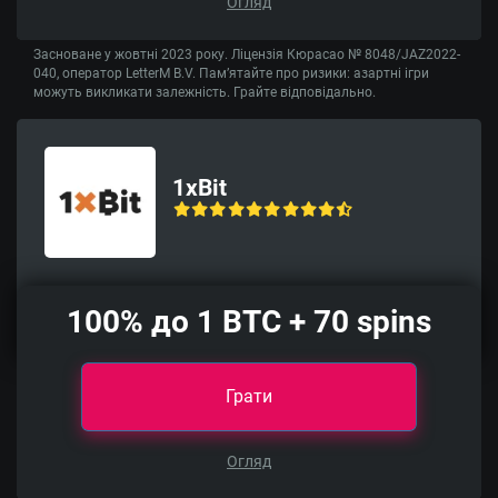
Огляд
Засноване у жовтні 2023 року. Ліцензія Кюрасао № 8048/JAZ2022-
040, оператор LetterM B.V. Пам’ятайте про ризики: азартні ігри
можуть викликати залежність. Грайте відповідально.
1xBit
100% до 1 BTC + 70 spins
Грати
Огляд