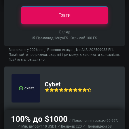
Грати
Огляд
🎁
Промокод:
MriyaFS - Отримай 100 FS
Засноване у 2026 році. Рішення Анжуан, No.ALSI-202509033-FI1.
Пам’ятайте про ризики: азартні ігри можуть викликати залежність.
Грайте відповідально.
Cybet
100% до $1000
✓ Повернення гравцю 90-99%
✓ Мін. депозит 10 USDT ✓ Вейджер x20 ✓ Провайдери 58