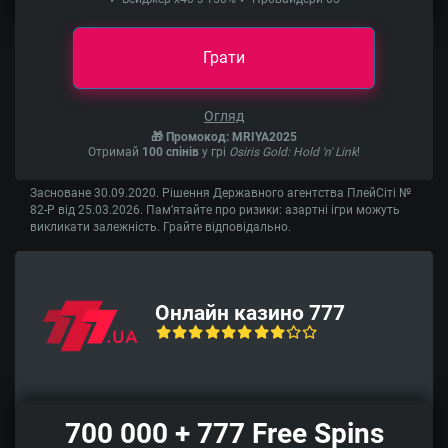
Грати
Огляд
🎁 Промокод:
MRIYA2025
Отримай
100 спінів
у грі
Osiris Gold: Hold 'n' Link
!
Засноване 30.09.2020. Рішення Державного агентства ПлейСіті №
82-Р від 25.03.2026. Пам’ятайте про ризики: азартні ігри можуть
викликати залежність. Грайте відповідально.
Онлайн казино 777
700 000 + 777 Free Spins