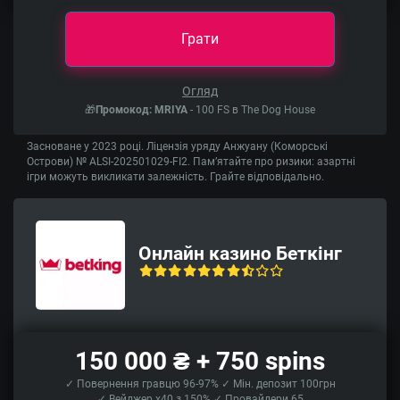
Грати
Огляд
🎁
Промокод: MRIYA
- 100 FS в The Dog House
Засноване у 2023 році. Ліцензія уряду Анжуану (Коморські
Острови) № ALSI-202501029-FI2. Пам’ятайте про ризики: азартні
ігри можуть викликати залежність. Грайте відповідально.
Онлайн казино Беткінг
150 000 ₴ + 750 spins
✓ Повернення гравцю 96-97% ✓ Мін. депозит 100грн
✓ Вейджер x40 з 150% ✓ Провайдери 65