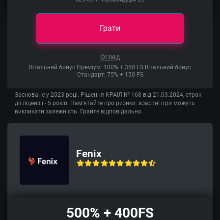
Грати
Огляд
Вітальний бонус Преміум: 100% + 350 FS Вітальний бонус
Стандарт: 75% + 150 FS
Засноване у 2023 році. Рішення КРАІЛ № 168 від 21.03.2024, строк
дії ліцензії - 5 років. Пам’ятайте про ризики: азартні ігри можуть
викликати залежність. Грайте відповідально.
Fenix
500% + 400FS