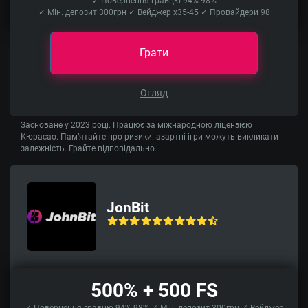
✓ Повернення гравцю 94%-98%
✓ Мін. депозит 300грн ✓ Вейджер x35-45 ✓ Провайдери 98
Грати
Огляд
Засноване у 2023 році. Працює за міжнародною ліцензією
Кюрасао. Пам’ятайте про ризики: азартні ігри можуть викликати
залежність. Грайте відповідально.
JonBit
500% + 500 FS