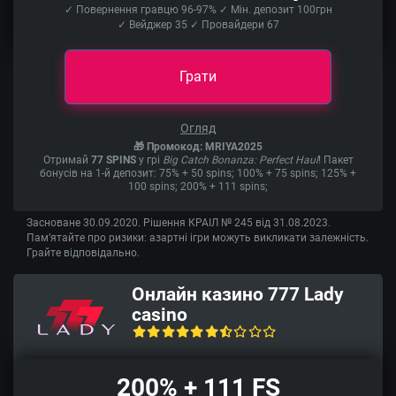
✓ Повернення гравцю 96-97% ✓ Мін. депозит 100грн
✓ Вейджер 35 ✓ Провайдери 67
Грати
Огляд
🎁 Промокод: MRIYA2025
Отримай
77 SPINS
у грі
Big Catch Bonanza: Perfect Haul
! Пакет
бонусів на 1-й депозит: 75% + 50 spins; 100% + 75 spins; 125% +
100 spins; 200% + 111 spins;
Засноване 30.09.2020. Рішення КРАІЛ № 245 від 31.08.2023.
Пам’ятайте про ризики: азартні ігри можуть викликати залежність.
Грайте відповідально.
Онлайн казино 777 Lady
casino
200% + 111 FS